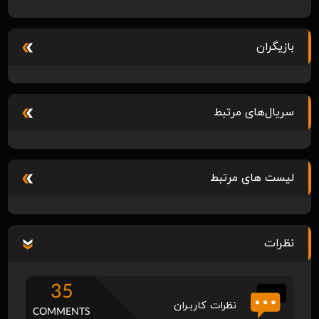
بازیگران
سریال‌های مرتبط
لیست های مرتبط
نظرات
35
نظرات کاربـران
COMMENTS