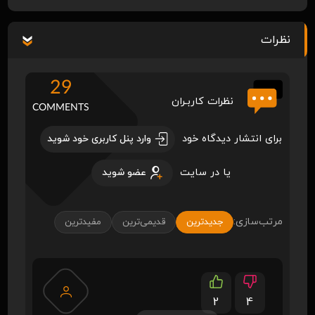
نظرات
29
نظرات کاربـران
COMMENTS
برای انتشار دیدگاه خود
وارد پنل کاربری خود شوید
یا در سایت
عضو شوید
مرتب‌سازی:
جدیدترین
قدیمی‌ترین
مفیدترین
2
4