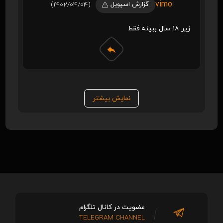
vimo
گزارش اسپویل
(1402/04/04)
زیر ۱۸ سال ببینه فقط
نمایش بیشتر
عضویت در کانال تلگرام
TELEGRAM CHANNEL