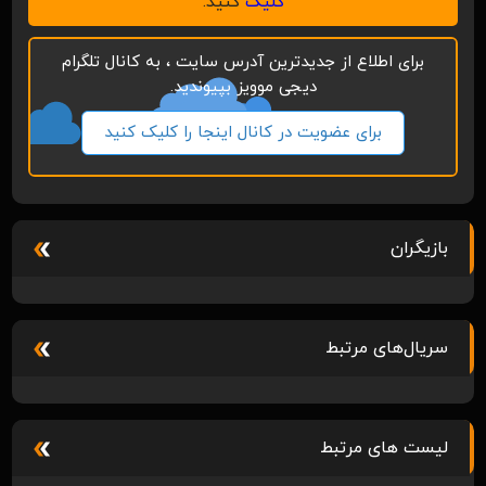
کلیک
کنید.
برای اطلاع از جدیدترین آدرس سایت ، به کانال تلگرام
دیجی موویز بپیوندید.
برای عضویت در کانال اینجا را کلیک کنید
بازیگران
سریال‌های مرتبط
لیست های مرتبط