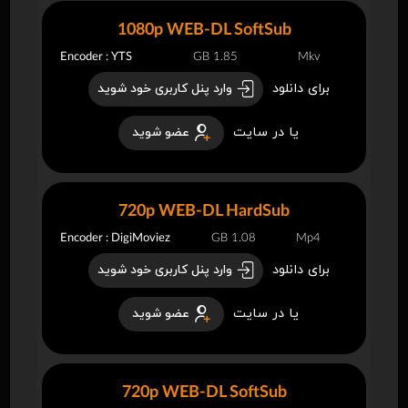
1080p WEB-DL SoftSub
Encoder : YTS
1.85 GB
Mkv
برای دانلود
وارد پنل کاربری خود شوید
یا در سایت
عضو شوید
720p WEB-DL HardSub
Encoder : DigiMoviez
1.08 GB
Mp4
برای دانلود
وارد پنل کاربری خود شوید
یا در سایت
عضو شوید
720p WEB-DL SoftSub