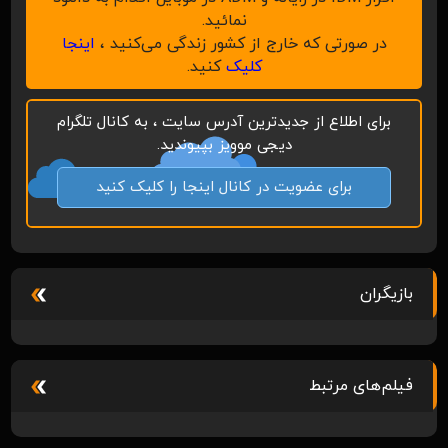
نمائید.
در صورتی که خارج از کشور زندگی می‌کنید ،
اینجا
کلیک
کنید.
برای اطلاع از جدیدترین آدرس سایت ، به کانال تلگرام
دیجی موویز بپیوندید.
برای عضویت در کانال اینجا را کلیک کنید
بازیگران
فیلم‌های مرتبط