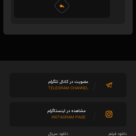
عضویت در کانال تلگرام
TELEGRAM CHANNEL
مشاهده در اینستاگرام
INSTAGRAM PAGE
دانلود فیلم
دانلود سریال‌