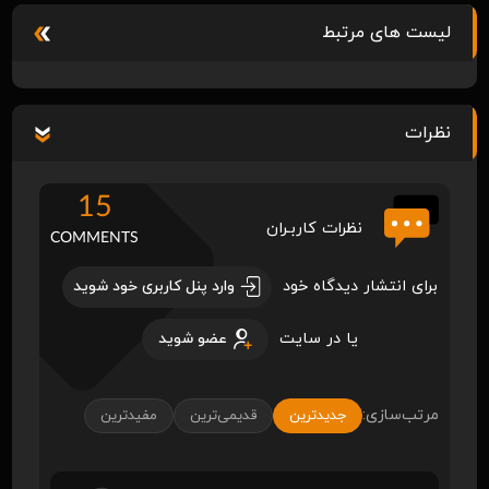
لیست های مرتبط
نظرات
15
نظرات کاربـران
COMMENTS
برای انتشار دیدگاه خود
وارد پنل کاربری خود شوید
یا در سایت
عضو شوید
مرتب‌سازی:
جدیدترین
قدیمی‌ترین
مفیدترین