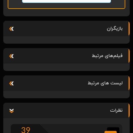
بازیگران
فیلم‌های مرتبط
لیست های مرتبط
نظرات
39