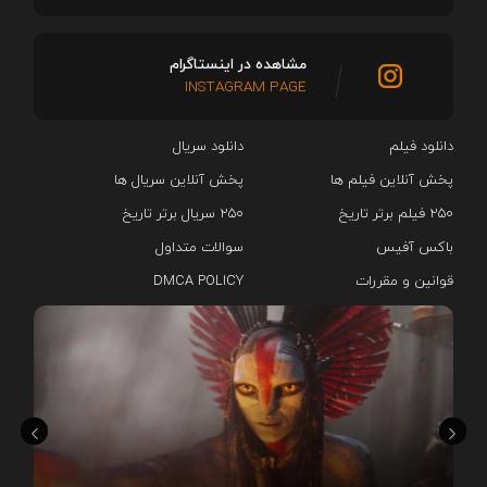
مشاهده در اینستاگرام
INSTAGRAM PAGE
دانلود فیلم
دانلود سریال‌
پخش آنلاین فیلم ها
پخش آنلاین سریال ها
۲۵۰ فیلم برتر تاریخ
۲۵۰ سریال برتر تاریخ
باکس آفیس
سوالات متداول
قوانین و مقررات
DMCA POLICY
هم