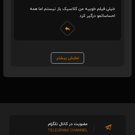
خیلی فیلم خوبیه من کلاسیک باز نیستم اما همه
احساساتمو درگیر کرد
نمایش بیشتر
عضویت در کانال تلگرام
TELEGRAM CHANNEL