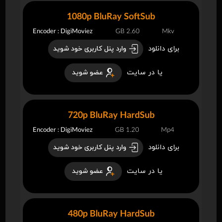
1080p BluRay SoftSub
Encoder : DigiMoviez
2.60 GB
Mkv
برای دانلود
وارد پنل کاربری خود شوید
یا در سایت
عضو شوید
720p BluRay HardSub
Encoder : DigiMoviez
1.20 GB
Mp4
برای دانلود
وارد پنل کاربری خود شوید
یا در سایت
عضو شوید
480p BluRay HardSub