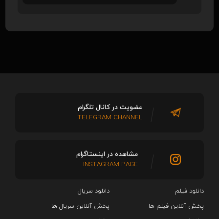
عضویت در کانال تلگرام
TELEGRAM CHANNEL
مشاهده در اینستاگرام
INSTAGRAM PAGE
دانلود فیلم
دانلود سریال‌
پخش آنلاین فیلم ها
پخش آنلاین سریال ها