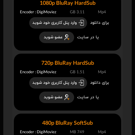
1080p BluRay HardSub
Encoder : DigiMoviez
3.11 GB
Mp4
برای دانلود
وارد پنل کاربری خود شوید
یا در سایت
عضو شوید
720p BluRay HardSub
Encoder : DigiMoviez
1.51 GB
Mp4
برای دانلود
وارد پنل کاربری خود شوید
یا در سایت
عضو شوید
480p BluRay SoftSub
Encoder : DigiMoviez
749 MB
Mp4