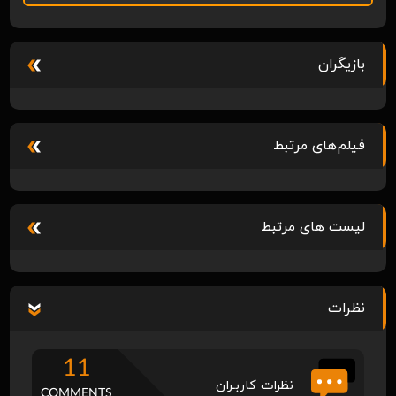
بازیگران
فیلم‌های مرتبط
لیست های مرتبط
نظرات
11
نظرات کاربـران
COMMENTS