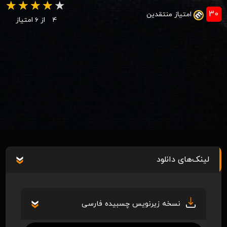
30
امتیاز منتقدین
4
از 6 امتیاز
لینک‌های دانلود
نسخه زیرنویس چسبیده فارسی