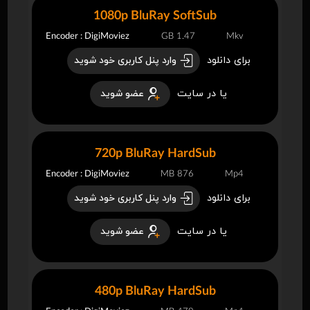
1080p BluRay SoftSub
Encoder : DigiMoviez
1.47 GB
Mkv
برای دانلود
وارد پنل کاربری خود شوید
یا در سایت
عضو شوید
720p BluRay HardSub
Encoder : DigiMoviez
876 MB
Mp4
برای دانلود
وارد پنل کاربری خود شوید
یا در سایت
عضو شوید
480p BluRay HardSub