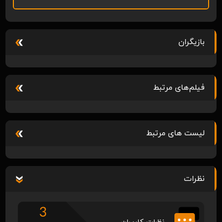
بازیگران
فیلم‌های مرتبط
لیست های مرتبط
نظرات
3