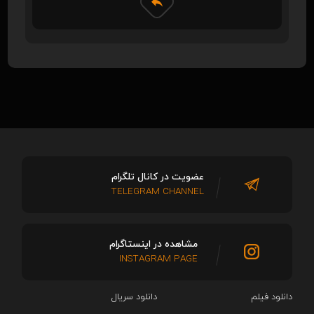
عضویت در کانال تلگرام
TELEGRAM CHANNEL
مشاهده در اینستاگرام
INSTAGRAM PAGE
دانلود فیلم
دانلود سریال‌