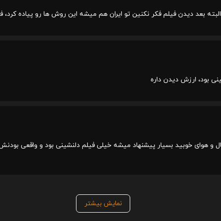
البته بعد دیدن فیلم فکر نکنین تو ایران هم میشه این روش ها رو پیاده کرد، ف
ینی بود، ارزش دیدن داره
حال و هوای خوبید بسیار پیشنهاد میشه خیلی فیلم دلنشینی بود و واقعی بودن
نمایش بیشتر