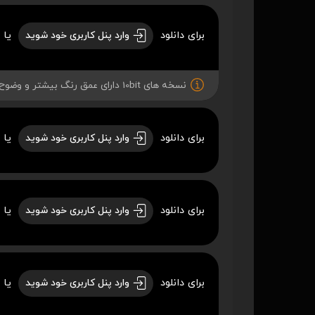
برای دانلود
یا 
وارد پنل کاربری خود شوید
نسخه های 10bit دارای عمق رنگ بیشتر و وضوح بهتری میباشند.
برای دانلود
یا 
وارد پنل کاربری خود شوید
برای دانلود
یا 
وارد پنل کاربری خود شوید
برای دانلود
یا 
وارد پنل کاربری خود شوید