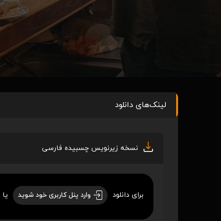
لینک‌های دانلود
نسخه زیرنویس چسبیده فارسی
برای دانلود
یا 
وارد پنل کاربری خود شوید