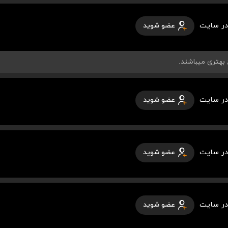
در سایت
عضو شوید
در سایت
عضو شوید
در سایت
عضو شوید
در سایت
عضو شوید