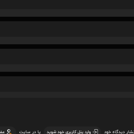
تشار دیدگاه خود
یا در سایت
وارد پنل کاربری خود شوید
عض