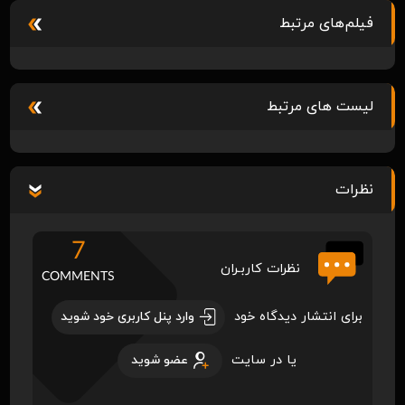
فیلم‌های مرتبط
لیست های مرتبط
نظرات
7
نظرات کاربـران
COMMENTS
برای انتشار دیدگاه خود
وارد پنل کاربری خود شوید
یا در سایت
عضو شوید