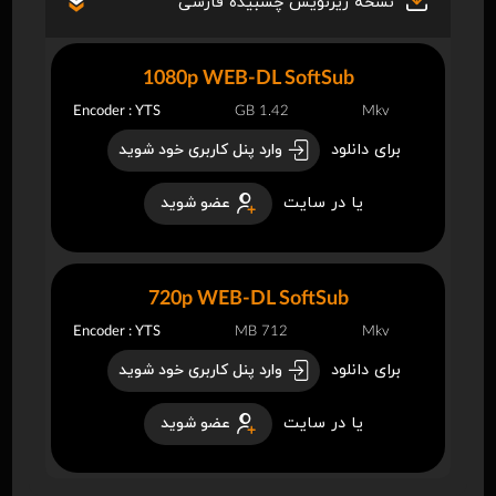
نسخه زیرنویس چسبیده فارسی
1080p WEB-DL SoftSub
Encoder : YTS
1.42 GB
Mkv
برای دانلود
وارد پنل کاربری خود شوید
یا در سایت
عضو شوید
720p WEB-DL SoftSub
Encoder : YTS
712 MB
Mkv
برای دانلود
وارد پنل کاربری خود شوید
یا در سایت
عضو شوید