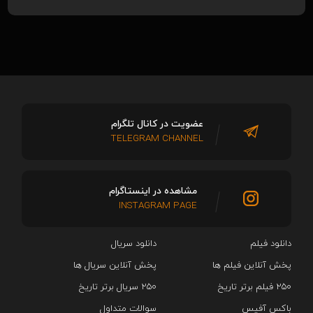
عضویت در کانال تلگرام
TELEGRAM CHANNEL
مشاهده در اینستاگرام
INSTAGRAM PAGE
دانلود فیلم
دانلود سریال‌
پخش آنلاین فیلم ها
پخش آنلاین سریال ها
۲۵۰ فیلم برتر تاریخ
۲۵۰ سریال برتر تاریخ
باکس آفیس
سوالات متداول