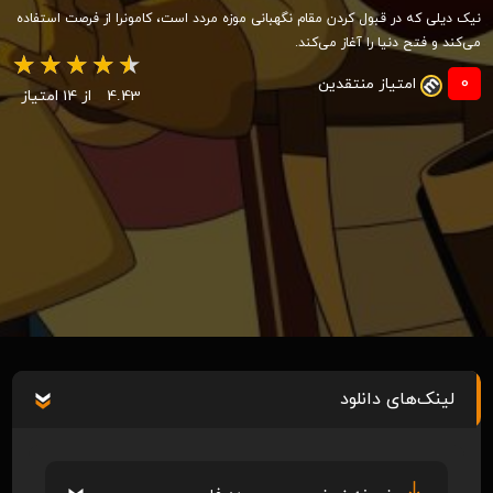
نیک دیلی که در قبول کردن مقام نگهبانی موزه مردد است، کامونرا از فرصت استفاده
می‌کند و فتح دنیا را آغاز می‌کند.
0
امتیاز منتقدین
4.43
از 14 امتیاز
لینک‌های دانلود