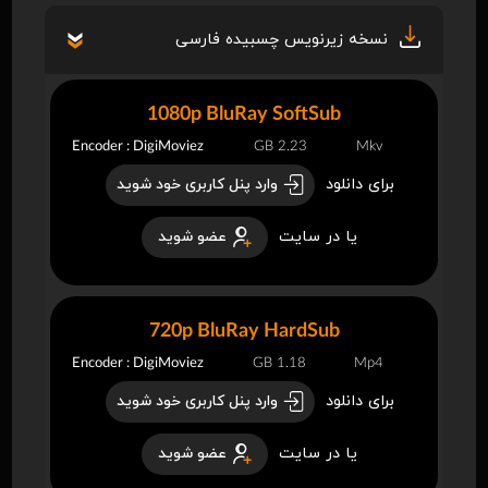
نسخه زیرنویس چسبیده فارسی
1080p BluRay SoftSub
Encoder : DigiMoviez
2.23 GB
Mkv
برای دانلود
وارد پنل کاربری خود شوید
یا در سایت
عضو شوید
720p BluRay HardSub
Encoder : DigiMoviez
1.18 GB
Mp4
برای دانلود
وارد پنل کاربری خود شوید
یا در سایت
عضو شوید