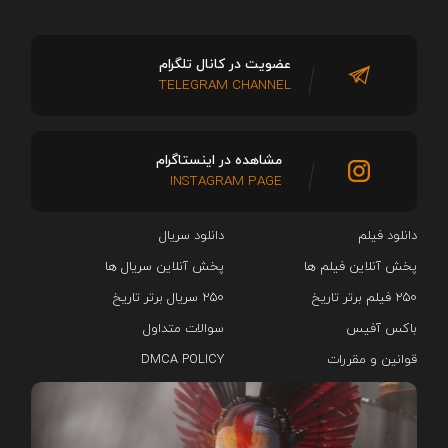
عضویت در کانال تلگرام
TELEGRAM CHANNEL
مشاهده در اینستاگرام
INSTAGRAM PAGE
دانلود فیلم
دانلود سریال‌
پخش آنلاین فیلم ها
پخش آنلاین سریال ها
۲۵۰ فیلم برتر تاریخ
۲۵۰ سریال برتر تاریخ
باکس آفیس
سوالات متداول
قوانین و مقررات
DMCA POLICY