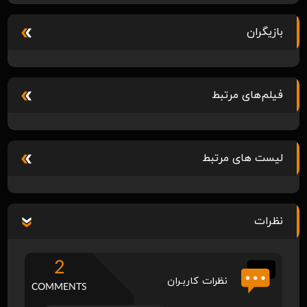
بازیگران
فیلم‌های مرتبط
لیست های مرتبط
نظرات
2
نظرات کاربـران
COMMENTS