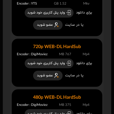
Encoder : YTS
1.52 GB
Mkv
برای دانلود
وارد پنل کاربری خود شوید
یا در سایت
عضو شوید
720p WEB-DL HardSub
Encoder : DigiMoviez
767 MB
Mp4
برای دانلود
وارد پنل کاربری خود شوید
یا در سایت
عضو شوید
480p WEB-DL HardSub
Encoder : DigiMoviez
375 MB
Mp4
برای دانلود
وارد پنل کاربری خود شوید