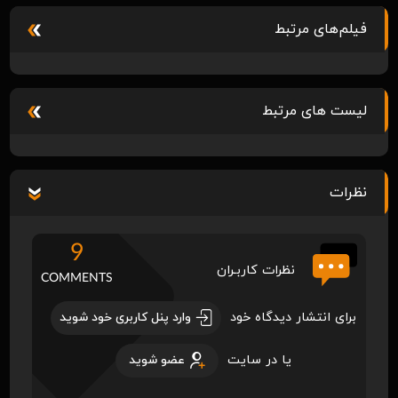
فیلم‌های مرتبط
لیست های مرتبط
نظرات
9
نظرات کاربـران
COMMENTS
برای انتشار دیدگاه خود
وارد پنل کاربری خود شوید
یا در سایت
عضو شوید