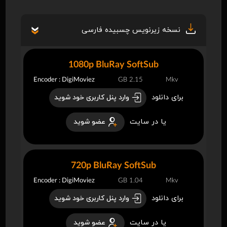
نسخه زیرنویس چسبیده فارسی
1080p BluRay SoftSub
Encoder : DigiMoviez
2.15 GB
Mkv
برای دانلود
وارد پنل کاربری خود شوید
یا در سایت
عضو شوید
720p BluRay SoftSub
Encoder : DigiMoviez
1.04 GB
Mkv
برای دانلود
وارد پنل کاربری خود شوید
یا در سایت
عضو شوید