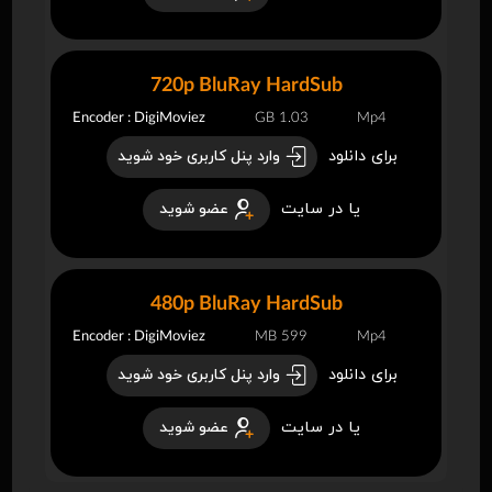
720p BluRay HardSub
Encoder : DigiMoviez
1.03 GB
Mp4
برای دانلود
وارد پنل کاربری خود شوید
یا در سایت
عضو شوید
480p BluRay HardSub
Encoder : DigiMoviez
599 MB
Mp4
برای دانلود
وارد پنل کاربری خود شوید
یا در سایت
عضو شوید