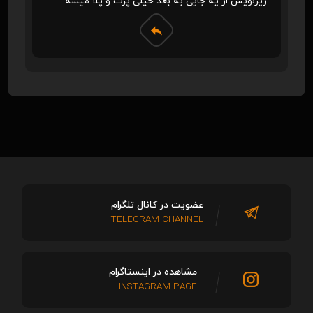
زیرنویس از یه جایی به بعد خیلی پرت و پلا میشه
عضویت در کانال تلگرام
TELEGRAM CHANNEL
مشاهده در اینستاگرام
INSTAGRAM PAGE