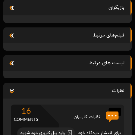
بازیگران
فیلم‌های مرتبط
لیست های مرتبط
نظرات
16
نظرات کاربـران
COMMENTS
برای انتشار دیدگاه خود
وارد پنل کاربری خود شوید