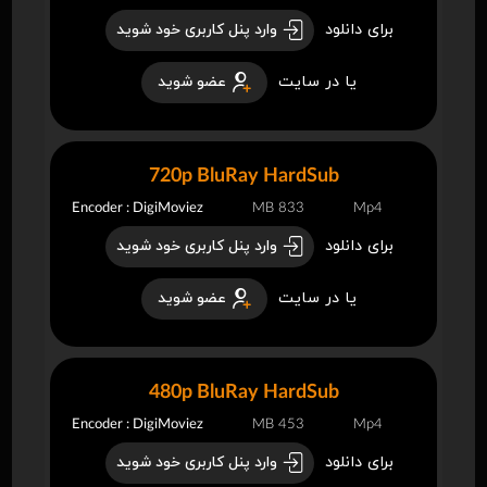
برای دانلود
وارد پنل کاربری خود شوید
یا در سایت
عضو شوید
720p BluRay HardSub
Encoder : DigiMoviez
833 MB
Mp4
برای دانلود
وارد پنل کاربری خود شوید
یا در سایت
عضو شوید
480p BluRay HardSub
Encoder : DigiMoviez
453 MB
Mp4
برای دانلود
وارد پنل کاربری خود شوید