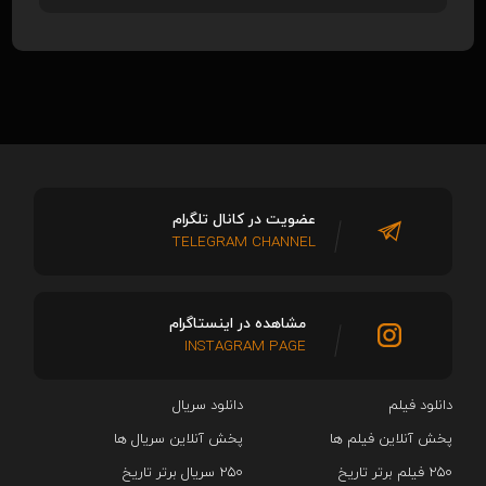
عضویت در کانال تلگرام
TELEGRAM CHANNEL
مشاهده در اینستاگرام
INSTAGRAM PAGE
دانلود فیلم
دانلود سریال‌
پخش آنلاین فیلم ها
پخش آنلاین سریال ها
۲۵۰ فیلم برتر تاریخ
۲۵۰ سریال برتر تاریخ