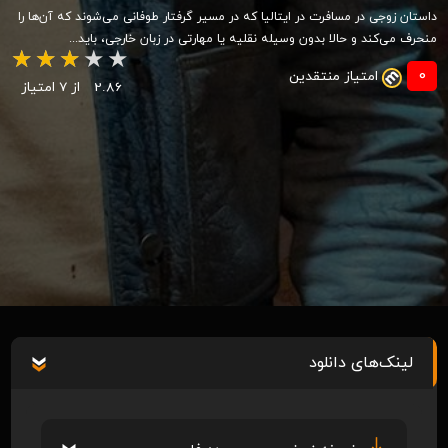
داستان زوجی در مسافرت در ایتالیا که در مسیر گرفتار طوفانی می‌شوند که آن‌ها را
منحرف می‌کند و حالا بدون وسیله نقلیه یا مهارتی در زبان خارجی، باید...
0
امتیاز منتقدین
2.86
از 7 امتیاز
لینک‌های دانلود