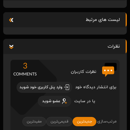
لیست های مرتبط
نظرات
3
نظرات کاربـران
COMMENTS
برای انتشار دیدگاه خود
وارد پنل کاربری خود شوید
یا در سایت
عضو شوید
مرتب‌سازی:
جدیدترین
قدیمی‌ترین
مفیدترین