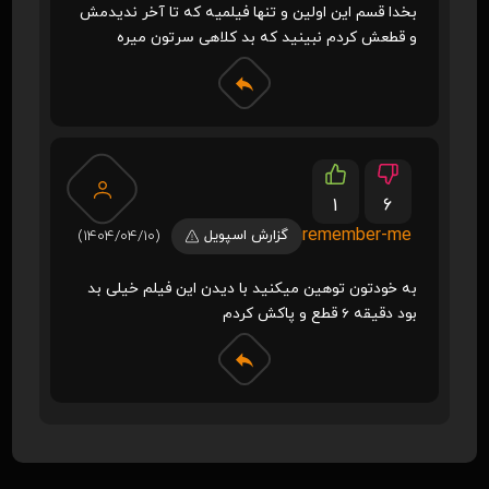
بخدا قسم این اولین و تنها فیلمیه که تا آخر ندیدمش
و قطعش کردم نبینید که بد کلاهی سرتون میره
1
6
remember-me
گزارش اسپویل
(1404/04/10)
به خودتون توهین میکنید با دیدن این فیلم خیلی بد
بود دقیقه 6 قطع و پاکش کردم