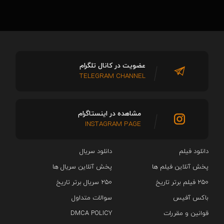
عضویت در کانال تلگرام
TELEGRAM CHANNEL
مشاهده در اینستاگرام
INSTAGRAM PAGE
دانلود فیلم
دانلود سریال‌
پخش آنلاین فیلم ها
پخش آنلاین سریال ها
۲۵۰ فیلم برتر تاریخ
۲۵۰ سریال برتر تاریخ
باکس آفیس
سوالات متداول
قوانین و مقررات
DMCA POLICY