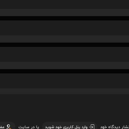
تشار دیدگاه خود
یا در سایت
وارد پنل کاربری خود شوید
عض