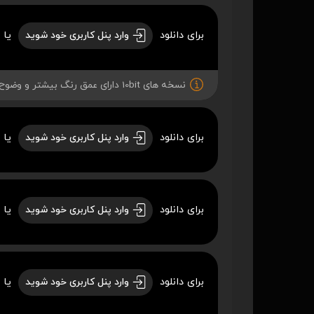
برای دانلود
یا 
وارد پنل کاربری خود شوید
نسخه های 10bit دارای عمق رنگ بیشتر و وضوح بهتری میباشند.
برای دانلود
یا 
وارد پنل کاربری خود شوید
برای دانلود
یا 
وارد پنل کاربری خود شوید
برای دانلود
یا 
وارد پنل کاربری خود شوید