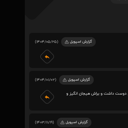
گزارش اسپویل
(1404/05/25)
گزارش اسپویل
(1404/01/02)
دیدم دوست داشت و براش هیجان انگیز و
گزارش اسپویل
(1403/11/19)