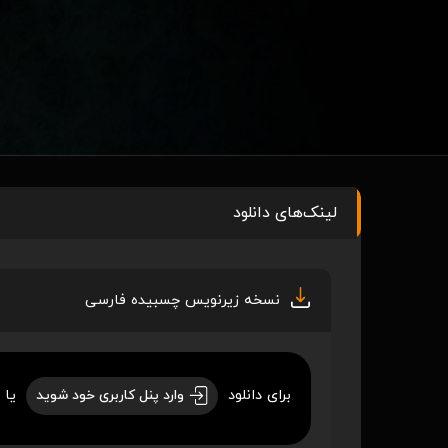
لینک‌های دانلود
نسخه زیرنویس چسبیده فارسی
برای دانلود
یا 
وارد پنل کاربری خود شوید