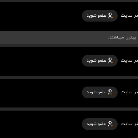
در سایت
عضو شوید
در سایت
عضو شوید
در سایت
عضو شوید
در سایت
عضو شوید