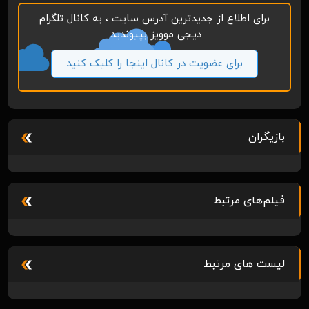
برای اطلاع از جدیدترین آدرس سایت ، به کانال تلگرام
دیجی موویز بپیوندید.
برای عضویت در کانال اینجا را کلیک کنید
بازیگران
فیلم‌های مرتبط
لیست های مرتبط