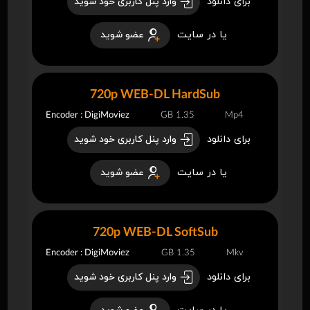
برای دانلود
وارد پنل کاربری خود شوید
یا در سایت
عضو شوید
720p WEB-DL HardSub
Encoder : DigiMoviez
1.35 GB
Mp4
برای دانلود
وارد پنل کاربری خود شوید
یا در سایت
عضو شوید
720p WEB-DL SoftSub
Encoder : DigiMoviez
1.35 GB
Mkv
برای دانلود
وارد پنل کاربری خود شوید