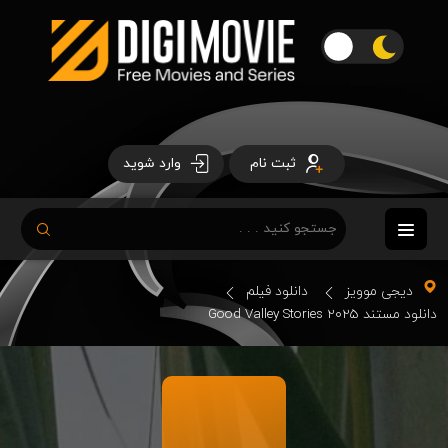
ثبت نام
وارد شوید
دیجی موویز
دانلود فیلم
دانلود مستند Good Valley Stories 2025