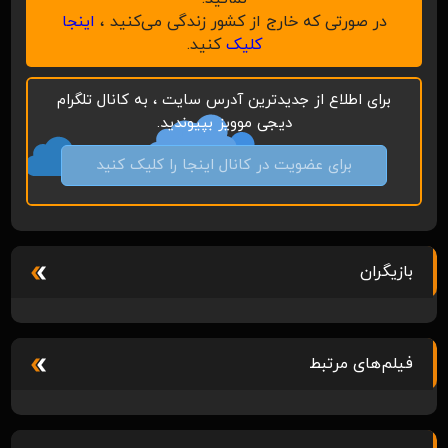
در صورتی که خارج از کشور زندگی می‌کنید ،
اینجا
کلیک
کنید.
برای اطلاع از جدیدترین آدرس سایت ، به کانال تلگرام
دیجی موویز بپیوندید.
برای عضویت در کانال اینجا را کلیک کنید
بازیگران
فیلم‌های مرتبط