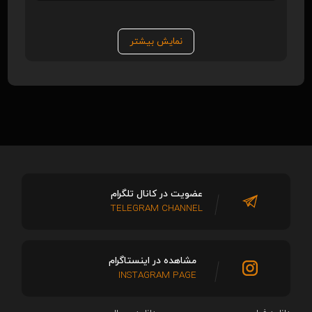
نمایش بیشتر
عضویت در کانال تلگرام
TELEGRAM CHANNEL
مشاهده در اینستاگرام
INSTAGRAM PAGE