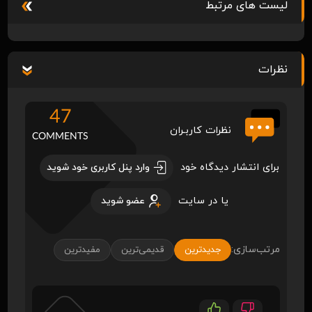
لیست های مرتبط
نظرات
47
نظرات کاربـران
COMMENTS
برای انتشار دیدگاه خود
وارد پنل کاربری خود شوید
یا در سایت
عضو شوید
مرتب‌سازی:
جدیدترین
قدیمی‌ترین
مفیدترین