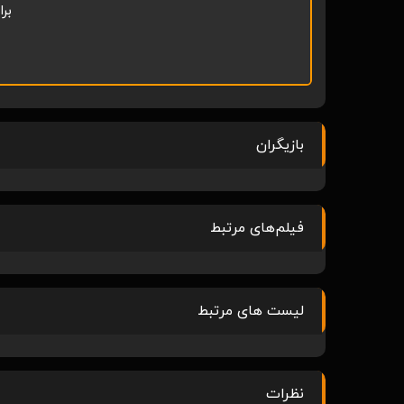
بر
بازیگران
فیلم‌های مرتبط
لیست های مرتبط
نظرات