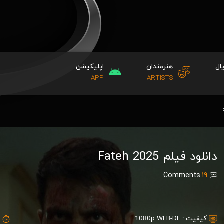
ال
هنرمندان
اپلیکیشن
APP
ARTISTS
دانلود فیلم Fateh 2025
Comments
19
کیفیت :
1080p WEB-DL