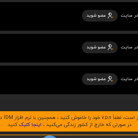
در سایت
عضو شوید
در سایت
عضو شوید
در سایت
عضو شوید
در صورتی که خارج از کشور زندگی می‌کنید ،
اینجا کلیک
کنید.