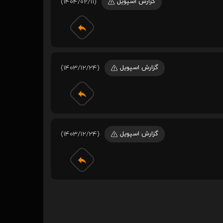
گزارش اسپویل
(1404/02/11)
گزارش اسپویل
(1403/12/24)
گزارش اسپویل
(1403/12/24)