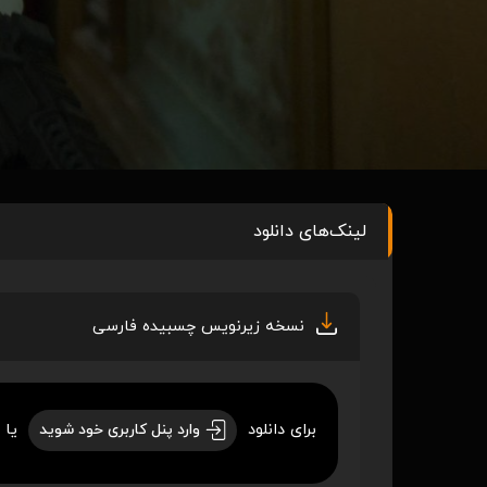
لینک‌های دانلود
نسخه زیرنویس چسبیده فارسی
برای دانلود
یا 
وارد پنل کاربری خود شوید