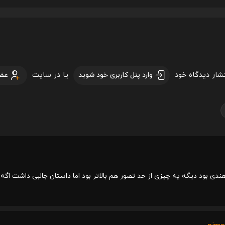
تشار دیدگاه خود
یا در سایت
وارد پنل کاربری خود شوید
عض
ی بود دیگه یه چیزی از حد تصور هم بالاتر بود اما داستان جالبی داشت اگه م