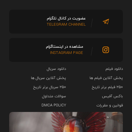
عضویت در کانال تلگرام
TELEGRAM CHANNEL
مشاهده در اینستاگرام
INSTAGRAM PAGE
دانلود فیلم
دانلود سریال‌
پخش آنلاین فیلم ها
پخش آنلاین سریال ها
۲۵۰ فیلم برتر تاریخ
۲۵۰ سریال برتر تاریخ
باکس آفیس
سوالات متداول
قوانین و مقررات
DMCA POLICY