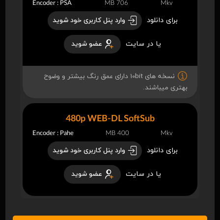
Encoder : PSA
706 MB
Mkv
برای دانلود
وارد پنل کاربری خود شوید
یا در سایت
عضو شوید
نسخه های 10bit دارای عمق رنگ بیشتر و وضوح
بهتری میباشند.
480p WEB-DL SoftSub
Encoder : Pahe
400 MB
Mkv
برای دانلود
وارد پنل کاربری خود شوید
یا در سایت
عضو شوید