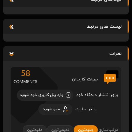
لیست های مرتبط
نظرات
58
نظرات کاربـران
COMMENTS
برای انتشار دیدگاه خود
وارد پنل کاربری خود شوید
یا در سایت
عضو شوید
مرتب‌سازی:
جدیدترین
قدیمی‌ترین
مفیدترین