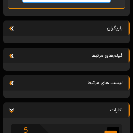
بازیگران
فیلم‌های مرتبط
لیست های مرتبط
نظرات
5