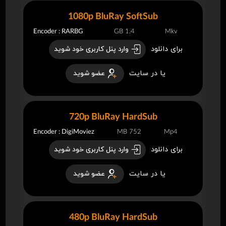
1080p BluRay SoftSub
Encoder : RARBG
1.4 GB
Mkv
برای دانلود
وارد پنل کاربری خود شوید
یا در سایت
عضو شوید
720p BluRay HardSub
Encoder : DigiMoviez
752 MB
Mp4
برای دانلود
وارد پنل کاربری خود شوید
یا در سایت
عضو شوید
480p BluRay HardSub