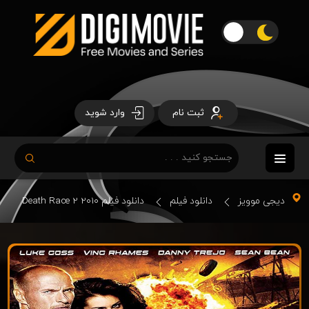
ثبت نام
وارد شوید
دیجی موویز
دانلود فیلم
دانلود فیلم Death Race 2 2010