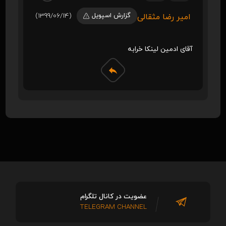
گزارش اسپویل
(1399/06/14)
امیر رضا مثقالی
آقای ادمین لینکا خرابه
عضویت در کانال تلگرام
TELEGRAM CHANNEL