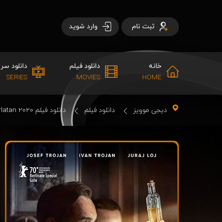
ثبت نام
وارد شوید
خانه
دانلود فیلم
دانلود سری
SERIES
MOVIES
HOME
دیجی موویز
دانلود فیلم
دانلود فیلم Charlatan 2020