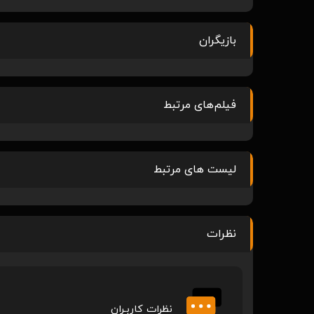
بازیگران
فیلم‌های مرتبط
لیست های مرتبط
نظرات
نظرات کاربـران