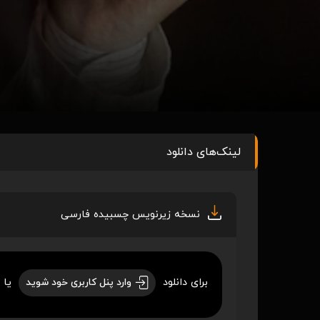
لینک‌های دانلود
نسخه زیرنویس چسبیده فارسی
برای دانلود
یا 
وارد پنل کاربری خود شوید