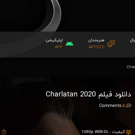
ال
هنرمندان
اپلیکیشن
APP
ARTISTS
دانلود فیلم Charlatan 2020
Comments
5
کیفیت :
1080p WEB-DL