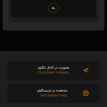
عضویت در کانال تلگرام
TELEGRAM CHANNEL
مشاهده در اینستاگرام
INSTAGRAM PAGE