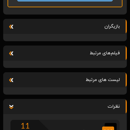
بازیگران
فیلم‌های مرتبط
لیست های مرتبط
نظرات
11