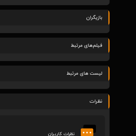
بازیگران
فیلم‌های مرتبط
لیست های مرتبط
نظرات
نظرات کاربـران