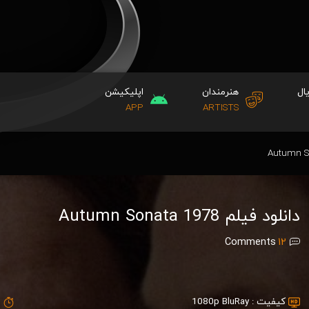
ال
هنرمندان
اپلیکیشن
APP
ARTISTS
دانلود فیلم Autumn Sonata 1978
Comments
12
کیفیت :
1080p BluRay