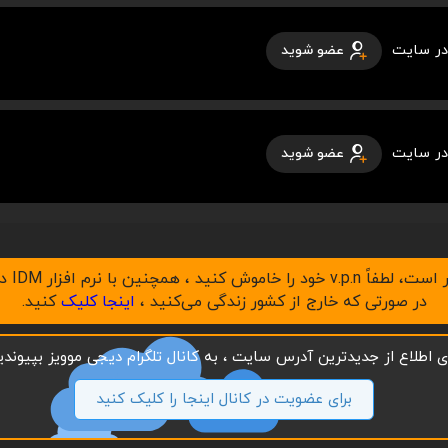
در سایت
عضو شوید
در سایت
عضو شوید
در صورتی که خارج از کشور زندگی می‌کنید ،
اینجا کلیک
کنید.
ای اطلاع از جدیدترین آدرس سایت ، به کانال تلگرام دیجی موویز بپیوندید
برای عضویت در کانال اینجا را کلیک کنید