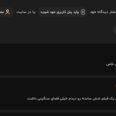
تشار دیدگاه خود
یا در سایت
وارد پنل کاربری خود شوید
عض
ان خاص
یک فیلم شش ساعته رو دیدم خیلی فضای سنگینی داشت