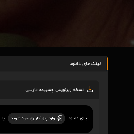
لینک‌های دانلود
نسخه زیرنویس چسبیده فارسی
برای دانلود
یا 
وارد پنل کاربری خود شوید