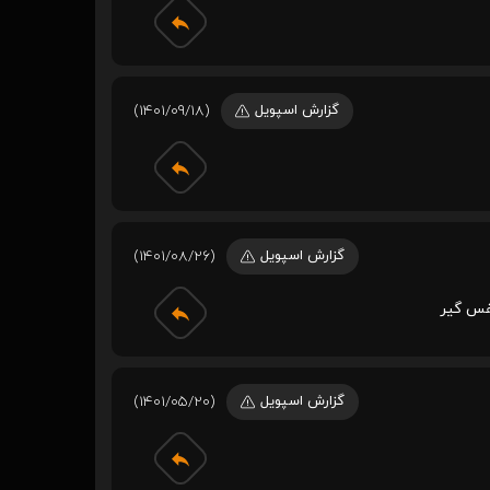
گزارش اسپویل
(1401/09/18)
گزارش اسپویل
(1401/08/26)
نفس گير
گزارش اسپویل
(1401/05/20)