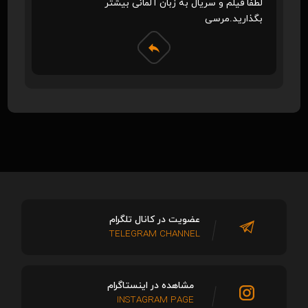
لطفا فیلم و سریال به زبان آلمانی بیشتر
بگذارید.مرسی
عضویت در کانال تلگرام
TELEGRAM CHANNEL
مشاهده در اینستاگرام
INSTAGRAM PAGE