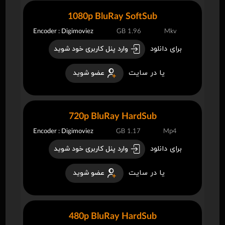
1080p BluRay SoftSub
Encoder : Digimoviez
1.96 GB
Mkv
برای دانلود
وارد پنل کاربری خود شوید
یا در سایت
عضو شوید
720p BluRay HardSub
Encoder : Digimoviez
1.17 GB
Mp4
برای دانلود
وارد پنل کاربری خود شوید
یا در سایت
عضو شوید
480p BluRay HardSub