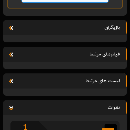
بازیگران
فیلم‌های مرتبط
لیست های مرتبط
نظرات
1