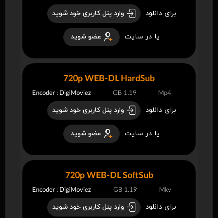
برای دانلود
وارد پنل کاربری خود شوید
یا در سایت
عضو شوید
720p WEB-DL HardSub
Encoder : DigiMoviez
1.19 GB
Mp4
برای دانلود
وارد پنل کاربری خود شوید
یا در سایت
عضو شوید
720p WEB-DL SoftSub
Encoder : DigiMoviez
1.19 GB
Mkv
برای دانلود
وارد پنل کاربری خود شوید