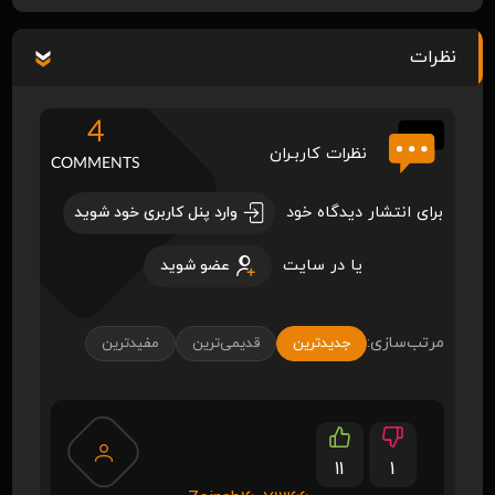
نظرات
4
نظرات کاربـران
COMMENTS
برای انتشار دیدگاه خود
وارد پنل کاربری خود شوید
یا در سایت
عضو شوید
مرتب‌سازی:
جدیدترین
قدیمی‌ترین
مفیدترین
11
1