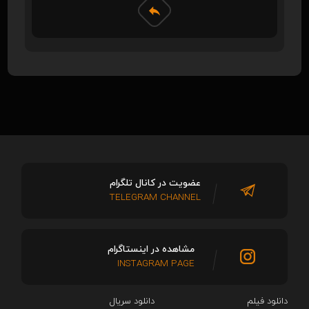
عضویت در کانال تلگرام
TELEGRAM CHANNEL
مشاهده در اینستاگرام
INSTAGRAM PAGE
دانلود فیلم
دانلود سریال‌