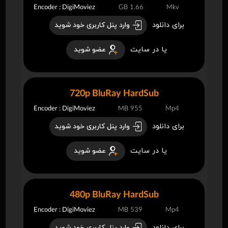
Encoder : DigiMoviez
1.66 GB
Mkv
برای دانلود
وارد پنل کاربری خود شوید
یا در سایت
عضو شوید
720p BluRay HardSub
Encoder : DigiMoviez
955 MB
Mp4
برای دانلود
وارد پنل کاربری خود شوید
یا در سایت
عضو شوید
480p BluRay HardSub
Encoder : DigiMoviez
539 MB
Mp4
برای دانلود
وارد پنل کاربری خود شوید