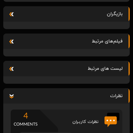
بازیگران
فیلم‌های مرتبط
لیست های مرتبط
نظرات
4
نظرات کاربـران
COMMENTS