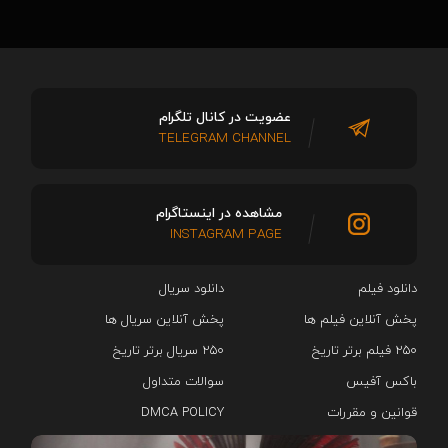
عضویت در کانال تلگرام
TELEGRAM CHANNEL
مشاهده در اینستاگرام
INSTAGRAM PAGE
دانلود فیلم
دانلود سریال‌
پخش آنلاین فیلم ها
پخش آنلاین سریال ها
۲۵۰ فیلم برتر تاریخ
۲۵۰ سریال برتر تاریخ
باکس آفیس
سوالات متداول
قوانین و مقررات
DMCA POLICY