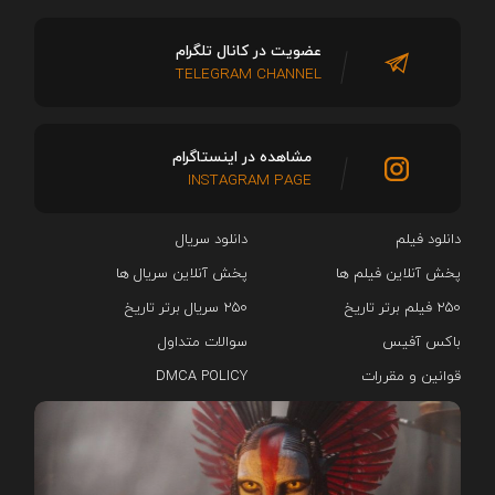
عضویت در کانال تلگرام
TELEGRAM CHANNEL
مشاهده در اینستاگرام
INSTAGRAM PAGE
دانلود فیلم
دانلود سریال‌
پخش آنلاین فیلم ها
پخش آنلاین سریال ها
۲۵۰ فیلم برتر تاریخ
۲۵۰ سریال برتر تاریخ
باکس آفیس
سوالات متداول
قوانین و مقررات
DMCA POLICY