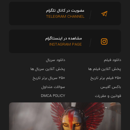
عضویت در کانال تلگرام
TELEGRAM CHANNEL
مشاهده در اینستاگرام
INSTAGRAM PAGE
دانلود فیلم
دانلود سریال‌
پخش آنلاین فیلم ها
پخش آنلاین سریال ها
۲۵۰ فیلم برتر تاریخ
۲۵۰ سریال برتر تاریخ
باکس آفیس
سوالات متداول
قوانین و مقررات
DMCA POLICY