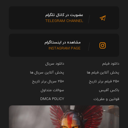
عضویت در کانال تلگرام
TELEGRAM CHANNEL
مشاهده در اینستاگرام
INSTAGRAM PAGE
دانلود فیلم
دانلود سریال‌
پخش آنلاین فیلم ها
پخش آنلاین سریال ها
۲۵۰ فیلم برتر تاریخ
۲۵۰ سریال برتر تاریخ
باکس آفیس
سوالات متداول
قوانین و مقررات
DMCA POLICY