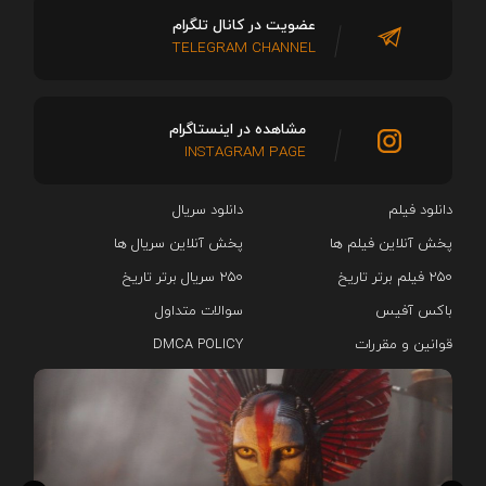
عضویت در کانال تلگرام
TELEGRAM CHANNEL
مشاهده در اینستاگرام
INSTAGRAM PAGE
دانلود فیلم
دانلود سریال‌
پخش آنلاین فیلم ها
پخش آنلاین سریال ها
۲۵۰ فیلم برتر تاریخ
۲۵۰ سریال برتر تاریخ
باکس آفیس
سوالات متداول
قوانین و مقررات
DMCA POLICY