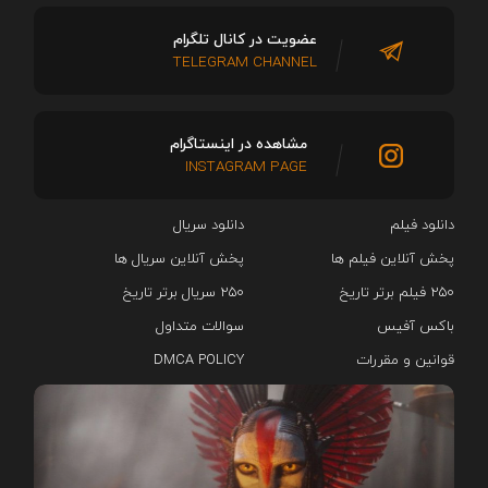
عضویت در کانال تلگرام
TELEGRAM CHANNEL
مشاهده در اینستاگرام
INSTAGRAM PAGE
دانلود فیلم
دانلود سریال‌
پخش آنلاین فیلم ها
پخش آنلاین سریال ها
۲۵۰ فیلم برتر تاریخ
۲۵۰ سریال برتر تاریخ
باکس آفیس
سوالات متداول
قوانین و مقررات
DMCA POLICY