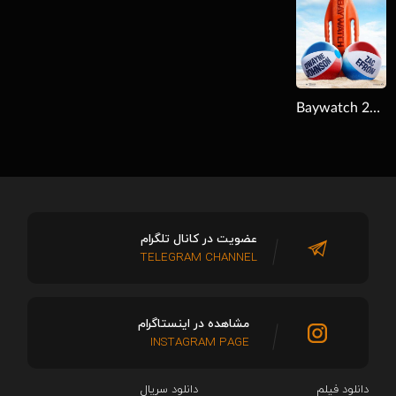
Baywatch 2017
عضویت در کانال تلگرام
TELEGRAM CHANNEL
مشاهده در اینستاگرام
INSTAGRAM PAGE
دانلود فیلم
دانلود سریال‌