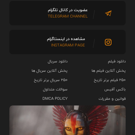
عضویت در کانال تلگرام
TELEGRAM CHANNEL
مشاهده در اینستاگرام
INSTAGRAM PAGE
دانلود فیلم
دانلود سریال‌
پخش آنلاین فیلم ها
پخش آنلاین سریال ها
۲۵۰ فیلم برتر تاریخ
۲۵۰ سریال برتر تاریخ
باکس آفیس
سوالات متداول
قوانین و مقررات
DMCA POLICY