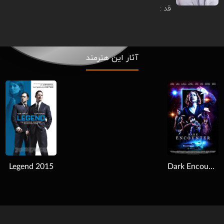
قد :
آثار این هنرمند
Download
Legend 2015
Dark Encounter 2019