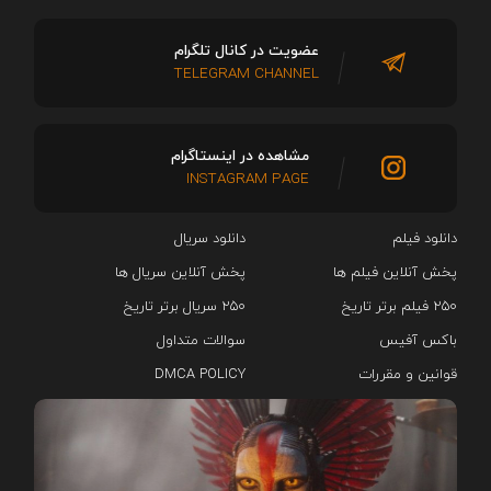
عضویت در کانال تلگرام
TELEGRAM CHANNEL
مشاهده در اینستاگرام
INSTAGRAM PAGE
دانلود فیلم
دانلود سریال‌
پخش آنلاین فیلم ها
پخش آنلاین سریال ها
۲۵۰ فیلم برتر تاریخ
۲۵۰ سریال برتر تاریخ
باکس آفیس
سوالات متداول
قوانین و مقررات
DMCA POLICY