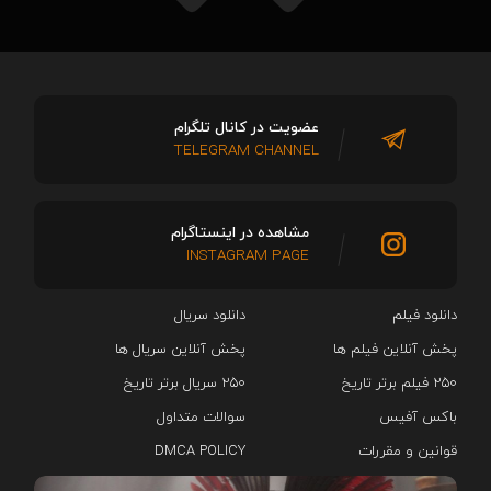
عضویت در کانال تلگرام
TELEGRAM CHANNEL
مشاهده در اینستاگرام
INSTAGRAM PAGE
دانلود فیلم
دانلود سریال‌
پخش آنلاین فیلم ها
پخش آنلاین سریال ها
۲۵۰ فیلم برتر تاریخ
۲۵۰ سریال برتر تاریخ
باکس آفیس
سوالات متداول
قوانین و مقررات
DMCA POLICY