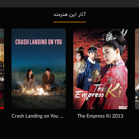
آثار این هنرمند
Download
Download
Crash Landing on You 2020,2019
The Empress Ki 2013