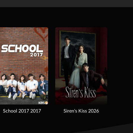
Download
School 2017 2017
Siren's Kiss 2026