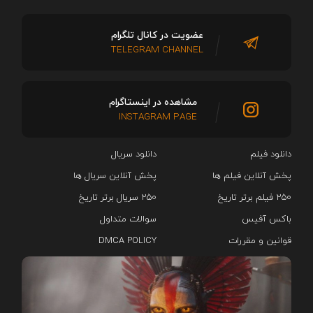
عضویت در کانال تلگرام
TELEGRAM CHANNEL
مشاهده در اینستاگرام
INSTAGRAM PAGE
دانلود فیلم
دانلود سریال‌
پخش آنلاین فیلم ها
پخش آنلاین سریال ها
۲۵۰ فیلم برتر تاریخ
۲۵۰ سریال برتر تاریخ
باکس آفیس
سوالات متداول
قوانین و مقررات
DMCA POLICY