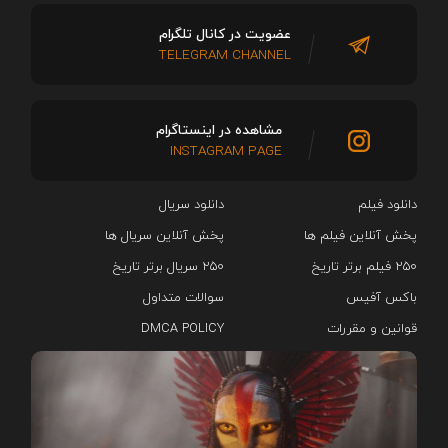
عضویت در کانال تلگرام
TELEGRAM CHANNEL
مشاهده در اینستاگرام
INSTAGRAM PAGE
دانلود فیلم
دانلود سریال‌
پخش آنلاین فیلم ها
پخش آنلاین سریال ها
۲۵۰ فیلم برتر تاریخ
۲۵۰ سریال برتر تاریخ
باکس آفیس
سوالات متداول
قوانین و مقررات
DMCA POLICY