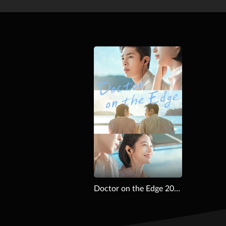
Download
Doctor on the Edge 2026