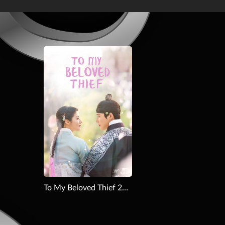
To My Beloved Thief 2026