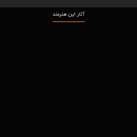
آثار این هنرمند