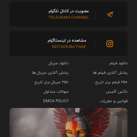
عضویت در کانال تلگرام
TELEGRAM CHANNEL
مشاهده در اینستاگرام
INSTAGRAM PAGE
دانلود فیلم
دانلود سریال‌
پخش آنلاین فیلم ها
پخش آنلاین سریال ها
۲۵۰ فیلم برتر تاریخ
۲۵۰ سریال برتر تاریخ
باکس آفیس
سوالات متداول
قوانین و مقررات
DMCA POLICY