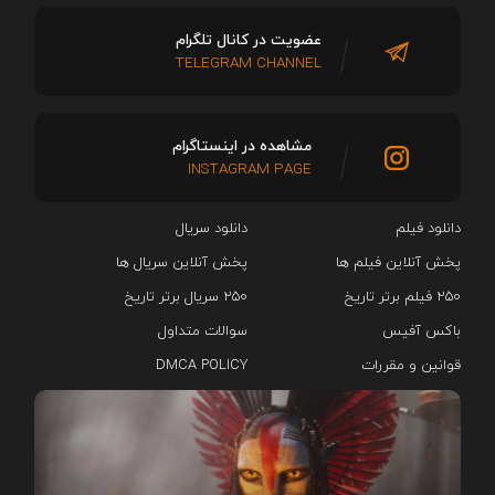
عضویت در کانال تلگرام
TELEGRAM CHANNEL
مشاهده در اینستاگرام
INSTAGRAM PAGE
دانلود فیلم
دانلود سریال‌
پخش آنلاین فیلم ها
پخش آنلاین سریال ها
۲۵۰ فیلم برتر تاریخ
۲۵۰ سریال برتر تاریخ
باکس آفیس
سوالات متداول
قوانین و مقررات
DMCA POLICY