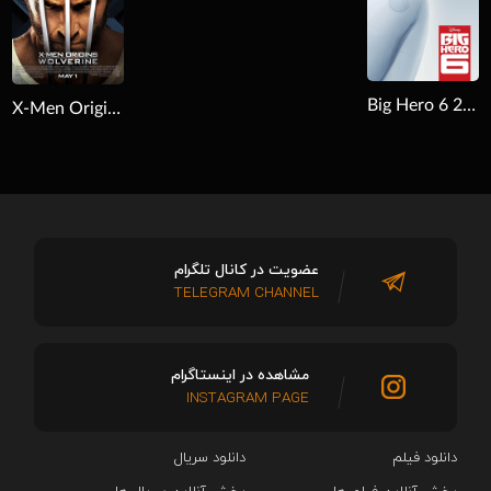
Big Hero 6 2014
X-Men Origins: Wolverine 2009
عضویت در کانال تلگرام
TELEGRAM CHANNEL
مشاهده در اینستاگرام
INSTAGRAM PAGE
دانلود فیلم
دانلود سریال‌