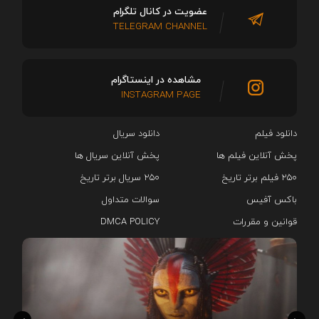
عضویت در کانال تلگرام
TELEGRAM CHANNEL
مشاهده در اینستاگرام
INSTAGRAM PAGE
دانلود فیلم
دانلود سریال‌
پخش آنلاین فیلم ها
پخش آنلاین سریال ها
۲۵۰ فیلم برتر تاریخ
۲۵۰ سریال برتر تاریخ
باکس آفیس
سوالات متداول
قوانین و مقررات
DMCA POLICY