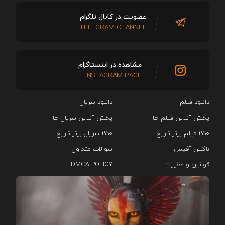
عضویت در کانال تلگرام
TELEGRAM CHANNEL
مشاهده در اینستاگرام
INSTAGRAM PAGE
دانلود فیلم
دانلود سریال‌
پخش آنلاین فیلم ها
پخش آنلاین سریال ها
۲۵۰ فیلم برتر تاریخ
۲۵۰ سریال برتر تاریخ
باکس آفیس
سوالات متداول
قوانین و مقررات
DMCA POLICY