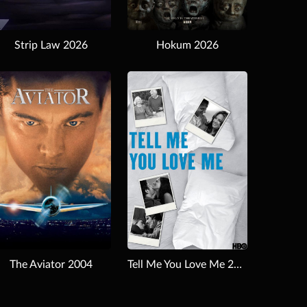
Strip Law 2026
Hokum 2026
Download
The Aviator 2004
Tell Me You Love Me 2007