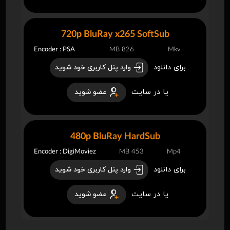
720p BluRay x265 SoftSub
Encoder : PSA
826 MB
Mkv
برای دانلود
وارد پنل کاربری خود شوید
یا در سایت
عضو شوید
480p BluRay HardSub
Encoder : DigiMoviez
453 MB
Mp4
برای دانلود
وارد پنل کاربری خود شوید
یا در سایت
عضو شوید