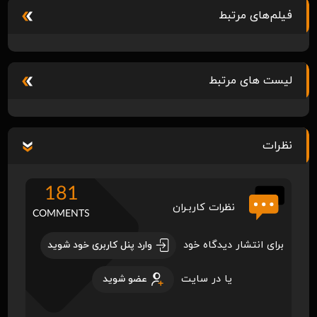
فیلم‌های مرتبط
لیست های مرتبط
نظرات
181
نظرات کاربـران
COMMENTS
برای انتشار دیدگاه خود
وارد پنل کاربری خود شوید
یا در سایت
عضو شوید