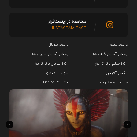
مشاهده در اینستاگرام
INSTAGRAM PAGE
دانلود فیلم
دانلود سریال‌
پخش آنلاین فیلم ها
پخش آنلاین سریال ها
۲۵۰ فیلم برتر تاریخ
۲۵۰ سریال برتر تاریخ
باکس آفیس
سوالات متداول
قوانین و مقررات
DMCA POLICY
هم