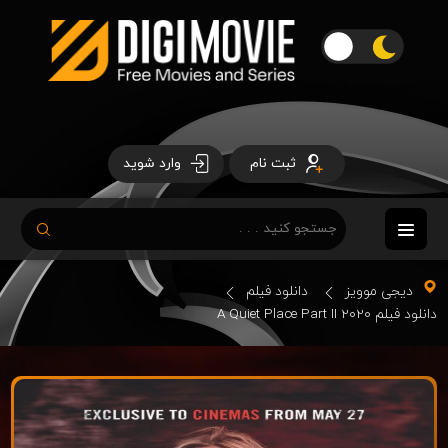
ثبت نام
وارد شوید
دیجی موویز
دانلود فیلم
دانلود فیلم A Quiet Place Part II 2020