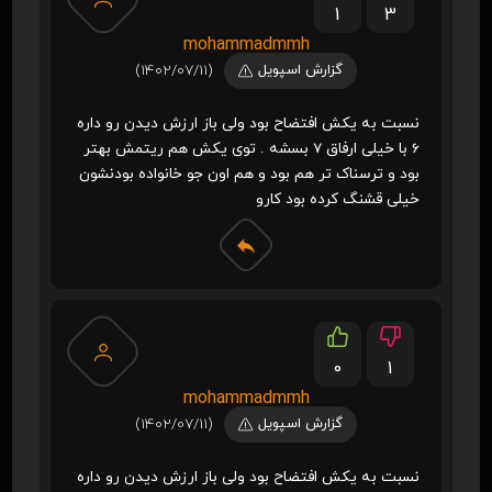
1
3
mohammadmmh
گزارش اسپویل
(1402/07/11)
نسبت به یکش افتضاح بود ولی باز ارزش دیدن رو داره
6 با خیلی ارفاق 7 بسشه . توی یکش هم ریتمش بهتر
بود و ترسناک تر هم بود و هم اون جو خانواده بودنشون
خیلی قشنگ کرده بود کارو
0
1
mohammadmmh
گزارش اسپویل
(1402/07/11)
نسبت به یکش افتضاح بود ولی باز ارزش دیدن رو داره