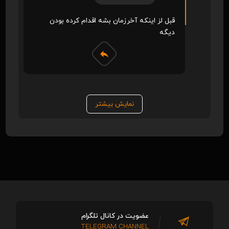
قبل لز اینکه آخرزمان بشه اقدام کرده بودن
دیگه
نمایش بیشتر
عضویت در کانال تلگرام
TELEGRAM CHANNEL