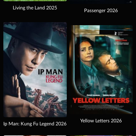
Living the Land 2025
Passenger 2026
Download
Yellow Letters 2026
Ip Man: Kung Fu Legend 2026