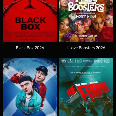
Black Box 2026
I Love Boosters 2026
Download