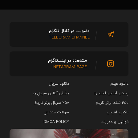
عضویت در کانال تلگرام
TELEGRAM CHANNEL
مشاهده در اینستاگرام
INSTAGRAM PAGE
دانلود فیلم
دانلود سریال‌
پخش آنلاین فیلم ها
پخش آنلاین سریال ها
۲۵۰ فیلم برتر تاریخ
۲۵۰ سریال برتر تاریخ
باکس آفیس
سوالات متداول
قوانین و مقررات
DMCA POLICY