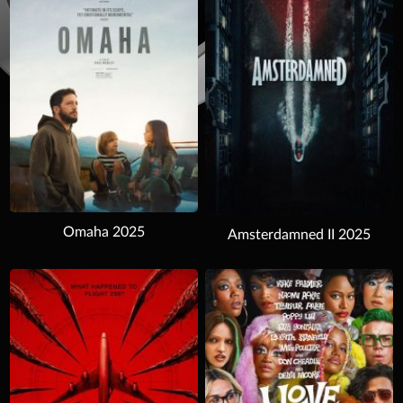
Omaha 2025
Amsterdamned II 2025
Download