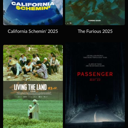
California Schemin' 2025
The Furious 2025
Download