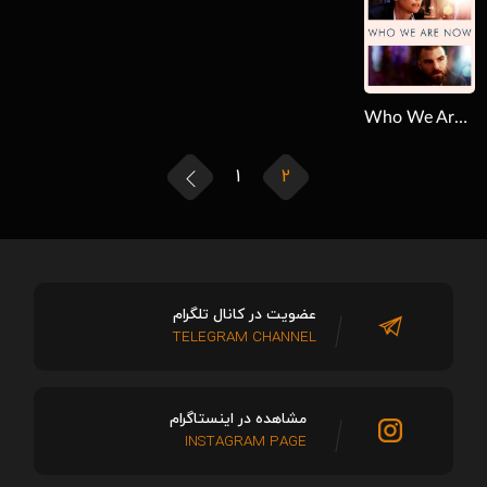
Who We Are Now 2017
1
2
عضویت در کانال تلگرام
TELEGRAM CHANNEL
مشاهده در اینستاگرام
INSTAGRAM PAGE