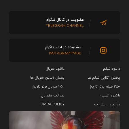
عضویت در کانال تلگرام
TELEGRAM CHANNEL
مشاهده در اینستاگرام
INSTAGRAM PAGE
دانلود فیلم
دانلود سریال‌
پخش آنلاین فیلم ها
پخش آنلاین سریال ها
۲۵۰ فیلم برتر تاریخ
۲۵۰ سریال برتر تاریخ
باکس آفیس
سوالات متداول
قوانین و مقررات
DMCA POLICY