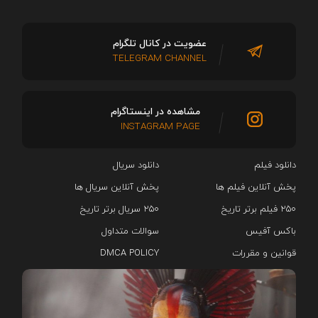
عضویت در کانال تلگرام
TELEGRAM CHANNEL
مشاهده در اینستاگرام
INSTAGRAM PAGE
دانلود فیلم
دانلود سریال‌
پخش آنلاین فیلم ها
پخش آنلاین سریال ها
۲۵۰ فیلم برتر تاریخ
۲۵۰ سریال برتر تاریخ
باکس آفیس
سوالات متداول
قوانین و مقررات
DMCA POLICY