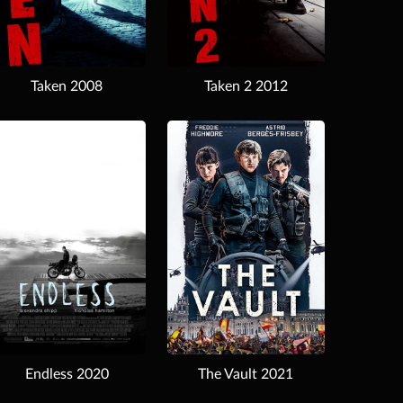
Taken 2008
Taken 2 2012
Download
Endless 2020
The Vault 2021