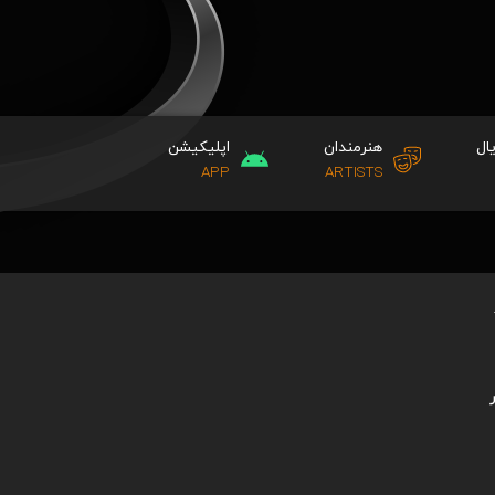
ال
هنرمندان
اپلیکیشن
APP
ARTISTS